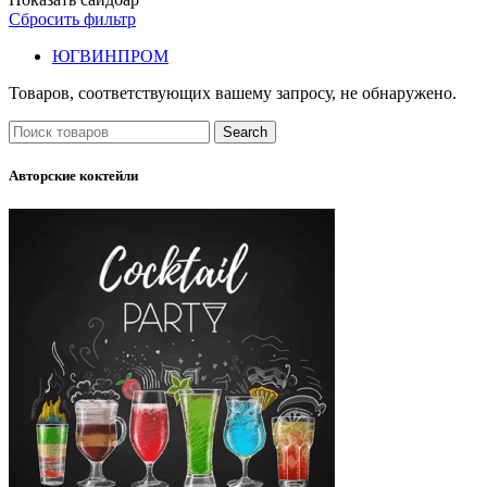
Сбросить фильтр
ЮГВИНПРОМ
Товаров, соответствующих вашему запросу, не обнаружено.
Search
Авторские коктейли