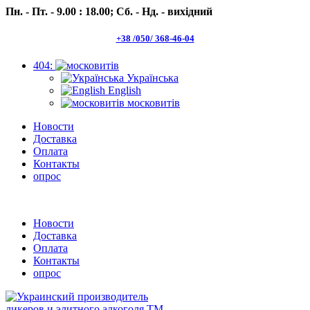
Пн. - Пт. - 9.00 : 18.00;
Сб. - Нд. - вихідний
+38 /050/ 368-46-04
404:
Українська
English
московитів
Новости
Доставка
Оплата
Контакты
опрос
Пн.- Пт. 9.00 -18.00 Сб.-Нд. вихідний
Новости
Доставка
Оплата
Контакты
опрос