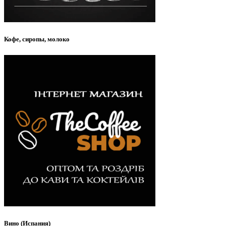
Кофе, сиропы, молоко
Вино (Испания)