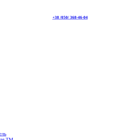
+38 /050/ 368-46-04