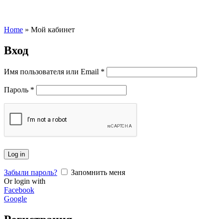
Home
»
Мой кабинет
Вход
Имя пользователя или Email
*
Пароль
*
Log in
Забыли пароль?
Запомнить меня
Or login with
Facebook
Google