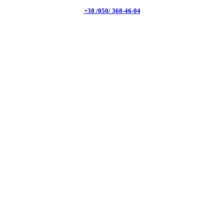
+38 /050/ 368-46-04