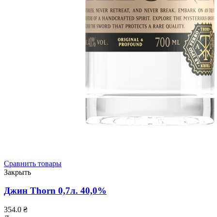
Сравнить товары
Закрыть
Джин Thorn 0,7л. 40,0%
354.0
₴