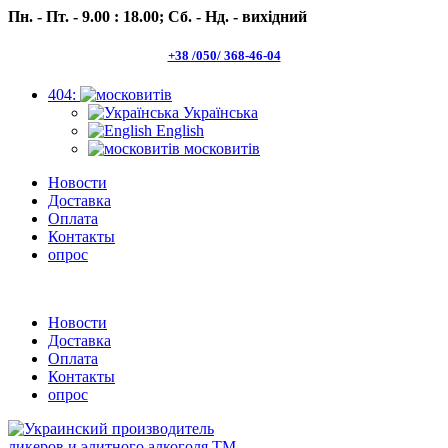
Пн. - Пт. - 9.00 : 18.00;
Сб. - Нд. - вихідний
+38 /050/ 368-46-04
404:
Українська
English
московитів
Новости
Доставка
Оплата
Контакты
опрос
Пн.- Пт. 9.00 -18.00 Сб.-Нд. вихідний
Новости
Доставка
Оплата
Контакты
опрос