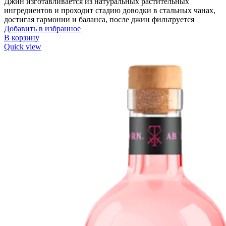
Джин изготавливается из натуральных растительных
ингредиентов и проходит стадию доводки в стальных чанах,
достигая гармонии и баланса, после джин фильтруется
Добавить в избранное
В корзину
Quick view