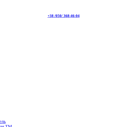
+38 /050/ 368-46-04