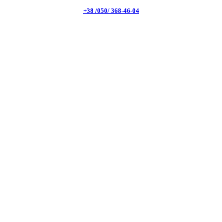
+38 /050/ 368-46-04