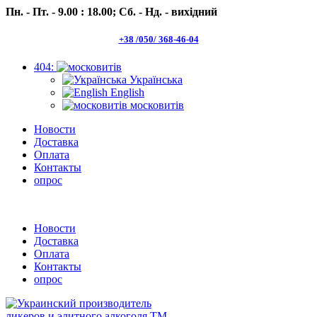
Пн. - Пт. - 9.00 : 18.00;
Сб. - Нд. - вихідний
+38 /050/ 368-46-04
404:
Українська
English
московитів
Новости
Доставка
Оплата
Контакты
опрос
Пн.- Пт. 9.00 -18.00 Сб.-Нд. вихідний
Новости
Доставка
Оплата
Контакты
опрос