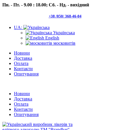
Пн. - Пт. - 9.00 : 18.00;
Сб. - Нд. - вихідний
+38 /050/ 368-46-04
UA:
Українська
English
московитів
Новини
Доставка
Оплата
Контакти
Опитування
Пн.- Пт. 9.00 -18.00 Сб.-Нд. вихідний
Новини
Доставка
Оплата
Контакти
Опитування