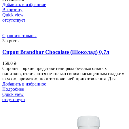
Добавить в избранное
В корзину
Quick view
отсутствует
Сравнить товары
Закрыть
Сироп Brandbar Chocolate (Шоколад) 0,7л
159.0
₴
Сиропы – яркие представители ряда безалкогольных
напитков, отличаются не только своим насыщенным сладким
вкусом, ароматом, но и технологией приготовления. Для
Добавить в избранное
Подробнее
Quick view
отсутствует