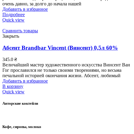
очень давно, за долго до начала нашей
Добавить в избранное
Подробнее
Quick view
Сравнить товары
Закрыть
Абсент Brandbar Vincent (Винсент) 0,5л 60%
345.0
₴
Величайший мастер художественного искусства Винсент Ван
Гог прославился не только своими творениями, но весьма
печальной историей окончания жизни. Абсент, любимый
Добавить в избранное
В корзину
Quick view
Авторские коктейли
Кофе, сиропы, молоко