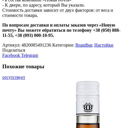
- К двери, по адресу, который Вы указали.
Стоимость доставки зависит от двух факторов: от веса и
стоимости товара.
По вопросам доставки и оплаты заказов через «Новую
почту» Вы можете обратиться по телефону +38 (050) 888-
11-55, +38 (093) 000-10-95.
Артикул:
4820085491236
Категории:
Brandbar
,
Настойки
Поделиться
Facebook
Telegram
Похожие товары
отсутствует