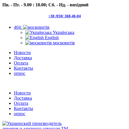
Пн. - Пт. - 9.00 : 18.00;
Сб. - Нд. - вихідний
+38 /050/ 368-46-04
404:
Українська
English
московитів
Новости
Доставка
Оплата
Контакты
опрос
Пн.- Пт. 9.00 -18.00 Сб.-Нд. вихідний
Новости
Доставка
Оплата
Контакты
опрос