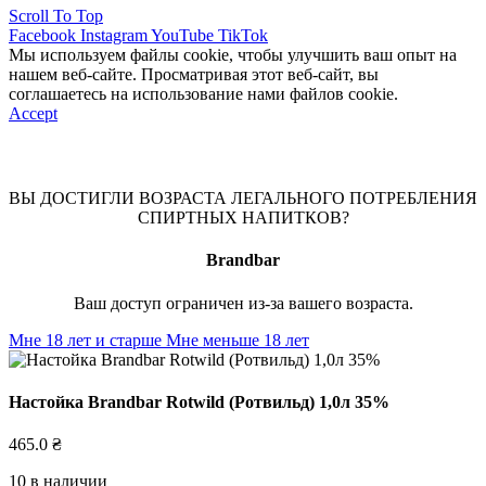
Scroll To Top
Facebook
Instagram
YouTube
TikTok
Мы используем файлы cookie, чтобы улучшить ваш опыт на
нашем веб-сайте. Просматривая этот веб-сайт, вы
соглашаетесь на использование нами файлов cookie.
Accept
ВЫ ДОСТИГЛИ ВОЗРАСТА ЛЕГАЛЬНОГО ПОТРЕБЛЕНИЯ
СПИРТНЫХ НАПИТКОВ?
Brandbar
Ваш доступ ограничен из-за вашего возраста.
Мне 18 лет и старше
Мне меньше 18 лет
Настойка Brandbar Rotwild (Ротвильд) 1,0л 35%
465.0
₴
10 в наличии