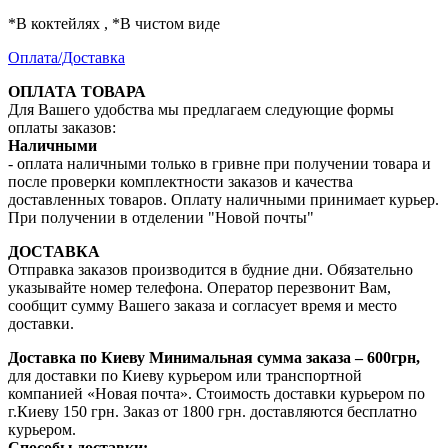
*В коктейлях , *В чистом виде
Оплата/Доставка
ОПЛАТА ТОВАРА
Для Вашего удобства мы предлагаем следующие формы
оплаты заказов:
Наличными
- оплата наличными только в гривне при получении товара и
после проверки комплектности заказов и качества
доставленных товаров. Оплату наличными принимает курьер.
При получении в отделении "Новой почты"
ДОСТАВКА
Отправка заказов производится в будние дни. Обязательно
указывайте номер телефона. Оператор перезвонит Вам,
сообщит сумму Вашего заказа и согласует время и место
доставки.
Доставка по Киеву
Минимальная сумма заказа – 600грн,
для доставки по Киеву курьером или транспортной
компанией «Новая почта». Стоимость доставки курьером по
г.Киеву 150 грн. Заказ от 1800 грн. доставляются бесплатно
курьером.
Способы доставки: