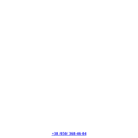
+38 /050/ 368-46-04