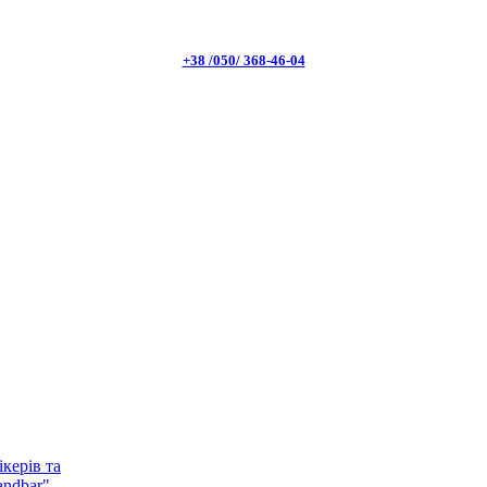
+38 /050/ 368-46-04