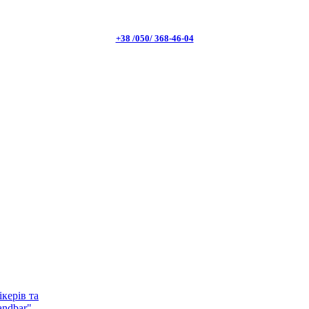
+38 /050/ 368-46-04