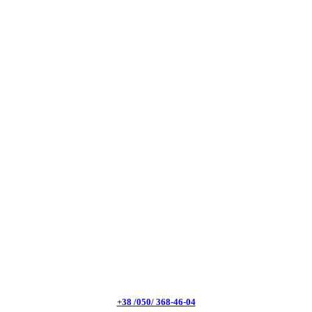
+38 /050/ 368-46-04