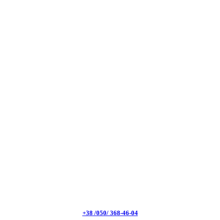
+38 /050/ 368-46-04