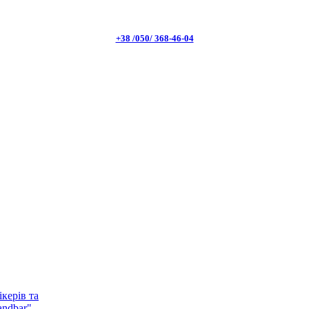
+38 /050/ 368-46-04