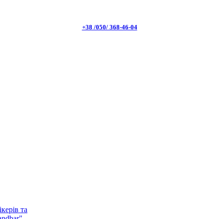
+38 /050/ 368-46-04