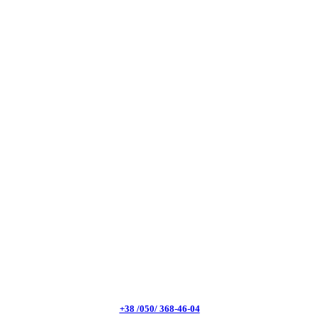
+38 /050/ 368-46-04