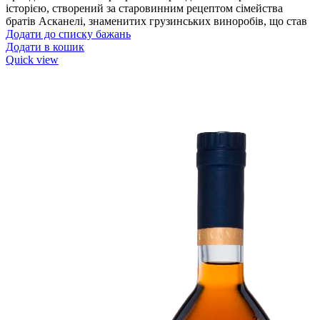
історією, створений за старовинним рецептом сімейства
братів Асканелі, знаменитих грузинських виноробів, що став
Додати до списку бажань
Додати в кошик
Quick view