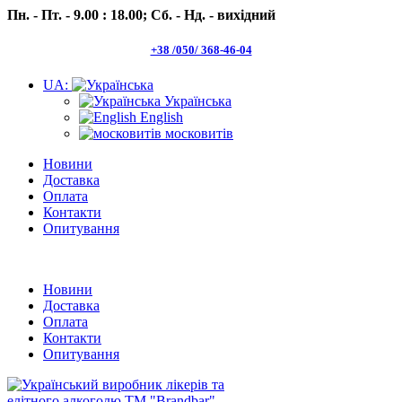
Пн. - Пт. - 9.00 : 18.00;
Сб. - Нд. - вихідний
+38 /050/ 368-46-04
UA:
Українська
English
московитів
Новини
Доставка
Оплата
Контакти
Опитування
Пн.- Пт. 9.00 -18.00 Сб.-Нд. вихідний
Новини
Доставка
Оплата
Контакти
Опитування