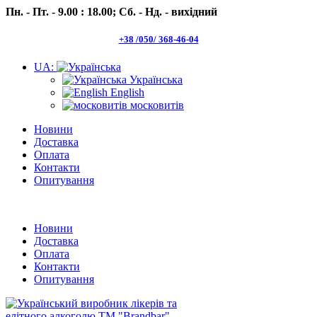
Пн. - Пт. - 9.00 : 18.00;
Сб. - Нд. - вихідний
+38 /050/ 368-46-04
UA:
Українська
English
московитів
Новини
Доставка
Оплата
Контакти
Опитування
Пн.- Пт. 9.00 -18.00 Сб.-Нд. вихідний
Новини
Доставка
Оплата
Контакти
Опитування