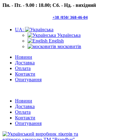
Пн. - Пт. - 9.00 : 18.00;
Сб. - Нд. - вихідний
+38 /050/ 368-46-04
UA:
Українська
English
московитів
Новини
Доставка
Оплата
Контакти
Опитування
Пн.- Пт. 9.00 -18.00 Сб.-Нд. вихідний
Новини
Доставка
Оплата
Контакти
Опитування