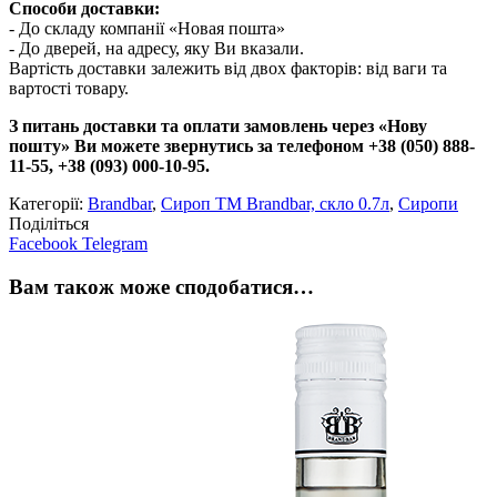
Способи доставки:
- До складу компанії «Новая пошта»
- До дверей, на адресу, яку Ви вказали.
Вартість доставки залежить від двох факторів: від ваги та
вартості товару.
З питань доставки та оплати замовлень через «Нову
пошту» Ви можете звернутись за телефоном +38 (050) 888-
11-55, +38 (093) 000-10-95.
Категорії:
Brandbar
,
Сироп TM Brandbar, скло 0.7л
,
Сиропи
Поділіться
Facebook
Telegram
Вам також може сподобатися…