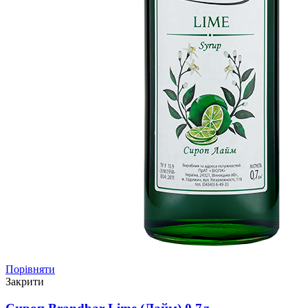
Порівняти
Закрити