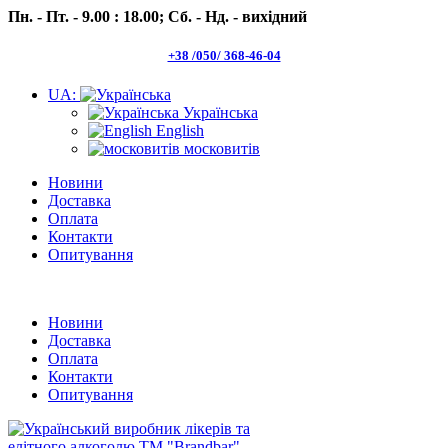
Пн. - Пт. - 9.00 : 18.00;
Сб. - Нд. - вихідний
+38 /050/ 368-46-04
UA:
Українська
English
московитів
Новини
Доставка
Оплата
Контакти
Опитування
Пн.- Пт. 9.00 -18.00 Сб.-Нд. вихідний
Новини
Доставка
Оплата
Контакти
Опитування