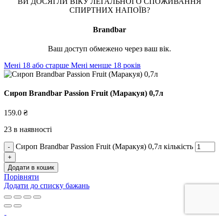
ВИ ДОСЯГЛИ ВІКУ ЛЕГАЛЬНОГО СПОЖИВАННЯ
СПИРТНИХ НАПОЇВ?
Brandbar
Ваш доступ обмежено через ваш вік.
Мені 18 або старше
Мені менше 18 років
Сироп Brandbar Passion Fruit (Маракуя) 0,7л
159.0
₴
23 в наявності
Сироп Brandbar Passion Fruit (Маракуя) 0,7л кількість
Додати в кошик
Порівняти
Додати до списку бажань