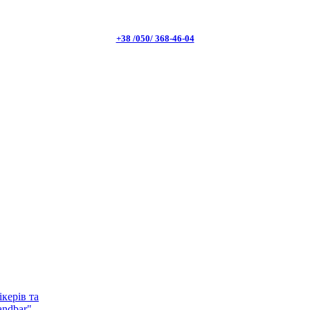
+38 /050/ 368-46-04