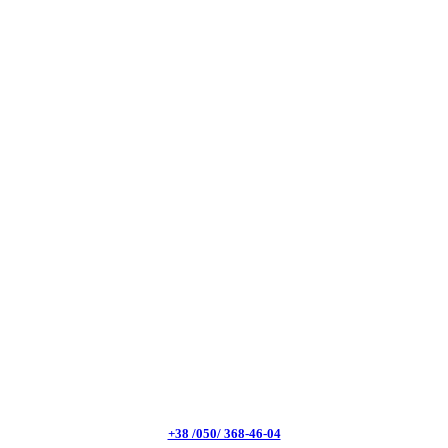
+38 /050/ 368-46-04