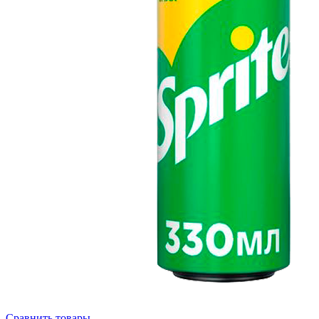
Сравнить товары