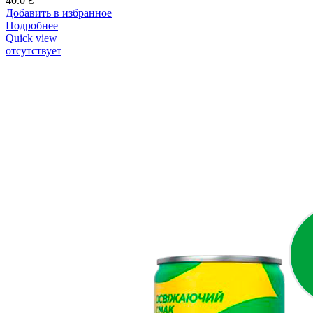
40.0
₴
Добавить в избранное
Подробнее
Quick view
отсутствует