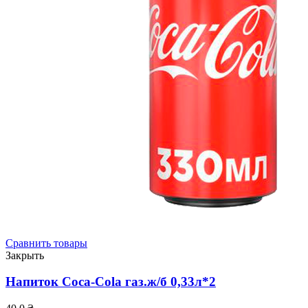
Сравнить товары
Закрыть
Напиток Coca-Cola газ.ж/б 0,33л*2