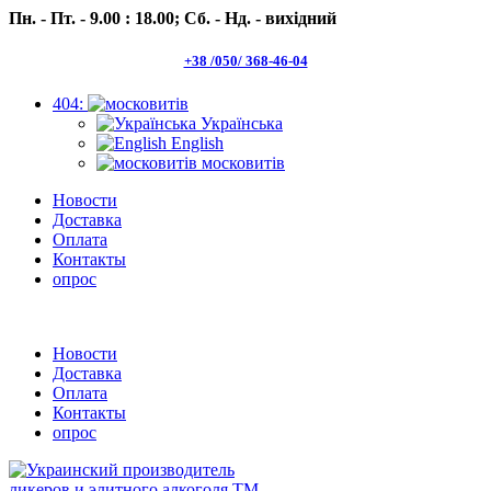
Пн. - Пт. - 9.00 : 18.00;
Сб. - Нд. - вихідний
+38 /050/ 368-46-04
404:
Українська
English
московитів
Новости
Доставка
Оплата
Контакты
опрос
Пн.- Пт. 9.00 -18.00 Сб.-Нд. вихідний
Новости
Доставка
Оплата
Контакты
опрос