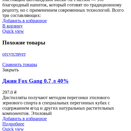
благородный напиток, который готовят по традиционному
рецепту, но с применением современных технологий. Всего
три составляющих:
Добавить в избранное
В корзину
Quick view
Похожие товары
отсутствует
Сравнить товары
Закрыть
Джин Fox Gang 0.7 л 40%
297.0
₴
Дистилляты получают методом перегонки этилового
зернового спирта в специальных перегонных кубах с
содержанием ягод и других натуральных растительных
компонентов. Этиловый
Добавить в избранное
Подробнее
Quick view