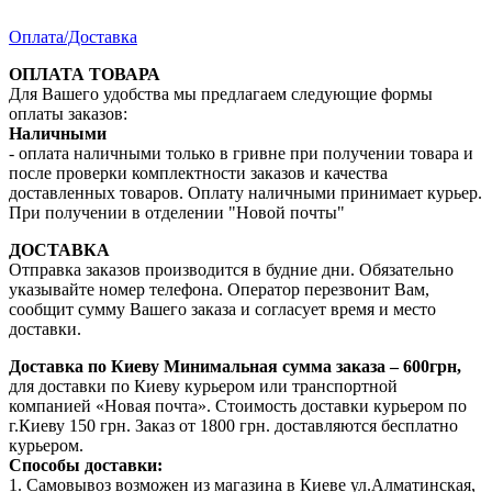
Оплата/Доставка
ОПЛАТА ТОВАРА
Для Вашего удобства мы предлагаем следующие формы
оплаты заказов:
Наличными
- оплата наличными только в гривне при получении товара и
после проверки комплектности заказов и качества
доставленных товаров. Оплату наличными принимает курьер.
При получении в отделении "Новой почты"
ДОСТАВКА
Отправка заказов производится в будние дни. Обязательно
указывайте номер телефона. Оператор перезвонит Вам,
сообщит сумму Вашего заказа и согласует время и место
доставки.
Доставка по Киеву
Минимальная сумма заказа – 600грн,
для доставки по Киеву курьером или транспортной
компанией «Новая почта». Стоимость доставки курьером по
г.Киеву 150 грн. Заказ от 1800 грн. доставляются бесплатно
курьером.
Способы доставки:
1. Самовывоз возможен из магазина в Киеве ул.Алматинская,