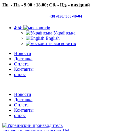
Пн. - Пт. - 9.00 : 18.00;
Сб. - Нд. - вихідний
+38 /050/ 368-46-04
404:
Українська
English
московитів
Новости
Доставка
Оплата
Контакты
опрос
Пн.- Пт. 9.00 -18.00 Сб.-Нд. вихідний
Новости
Доставка
Оплата
Контакты
опрос