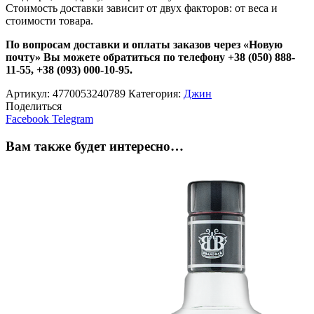
Стоимость доставки зависит от двух факторов: от веса и
стоимости товара.
По вопросам доставки и оплаты заказов через «Новую
почту» Вы можете обратиться по телефону +38 (050) 888-
11-55, +38 (093) 000-10-95.
Артикул:
4770053240789
Категория:
Джин
Поделиться
Facebook
Telegram
Вам также будет интересно…