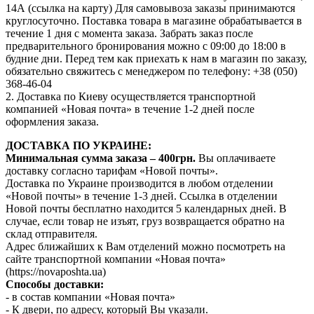
14А (ссылка на карту) Для самовывоза заказы принимаются
круглосуточно. Поставка товара в магазине обрабатывается в
течение 1 дня с момента заказа. Забрать заказ после
предварительного бронирования можно с 09:00 до 18:00 в
будние дни. Перед тем как приехать к нам в магазин по заказу,
обязательно свяжитесь с менеджером по телефону: +38 (050)
368-46-04
2. Доставка по Киеву осуществляется транспортной
компанией «Новая почта» в течение 1-2 дней после
оформления заказа.
ДОСТАВКА ПО УКРАИНЕ:
Минимальная сумма заказа – 400грн.
Вы оплачиваете
доставку согласно тарифам «Новой почты».
Доставка по Украине производится в любом отделении
«Новой почты» в течение 1-3 дней. Ссылка в отделении
Новой почты бесплатно находится 5 календарных дней. В
случае, если товар не изъят, груз возвращается обратно на
склад отправителя.
Адрес ближайших к Вам отделений можно посмотреть на
сайте транспортной компании «Новая почта»
(https://novaposhta.ua)
Способы доставки:
- в состав компании «Новая почта»
- К двери, по адресу, который Вы указали.