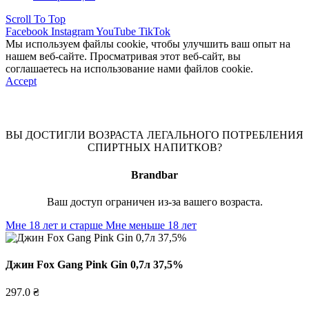
Scroll To Top
Facebook
Instagram
YouTube
TikTok
Мы используем файлы cookie, чтобы улучшить ваш опыт на
нашем веб-сайте. Просматривая этот веб-сайт, вы
соглашаетесь на использование нами файлов cookie.
Accept
ВЫ ДОСТИГЛИ ВОЗРАСТА ЛЕГАЛЬНОГО ПОТРЕБЛЕНИЯ
СПИРТНЫХ НАПИТКОВ?
Brandbar
Ваш доступ ограничен из-за вашего возраста.
Мне 18 лет и старше
Мне меньше 18 лет
Джин Fox Gang Pink Gin 0,7л 37,5%
297.0
₴