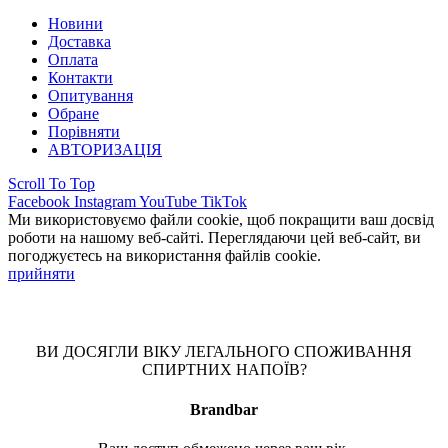
Новини
Доставка
Оплата
Контакти
Опитування
Обране
Порівняти
АВТОРИЗАЦІЯ
Scroll To Top
Facebook
Instagram
YouTube
TikTok
Ми використовуємо файли cookie, щоб покращити ваш досвід
роботи на нашому веб-сайті. Переглядаючи цей веб-сайт, ви
погоджуєтесь на використання файлів cookie.
прийняти
ВИ ДОСЯГЛИ ВІКУ ЛЕГАЛЬНОГО СПОЖИВАННЯ
СПИРТНИХ НАПОЇВ?
Brandbar