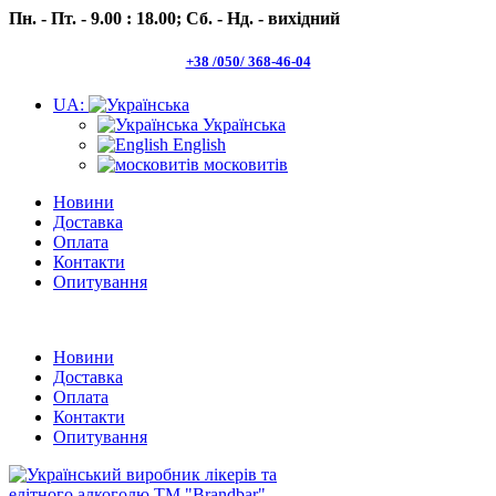
Пн. - Пт. - 9.00 : 18.00;
Сб. - Нд. - вихідний
+38 /050/ 368-46-04
UA:
Українська
English
московитів
Новини
Доставка
Оплата
Контакти
Опитування
Пн.- Пт. 9.00 -18.00 Сб.-Нд. вихідний
Новини
Доставка
Оплата
Контакти
Опитування