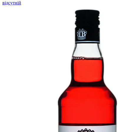
відсутній