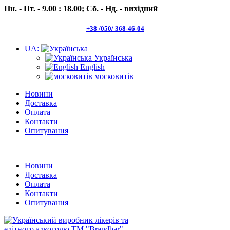
Пн. - Пт. - 9.00 : 18.00;
Сб. - Нд. - вихідний
+38 /050/ 368-46-04
UA:
Українська
English
московитів
Новини
Доставка
Оплата
Контакти
Опитування
Пн.- Пт. 9.00 -18.00 Сб.-Нд. вихідний
Новини
Доставка
Оплата
Контакти
Опитування