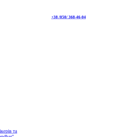
+38 /050/ 368-46-04