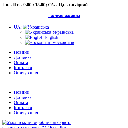
Пн. - Пт. - 9.00 : 18.00;
Сб. - Нд. - вихідний
+38 /050/ 368-46-04
UA:
Українська
English
московитів
Новини
Доставка
Оплата
Контакти
Опитування
Пн.- Пт. 9.00 -18.00 Сб.-Нд. вихідний
Новини
Доставка
Оплата
Контакти
Опитування