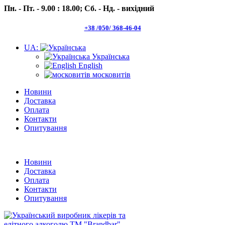
Пн. - Пт. - 9.00 : 18.00;
Сб. - Нд. - вихідний
+38 /050/ 368-46-04
UA:
Українська
English
московитів
Новини
Доставка
Оплата
Контакти
Опитування
Пн.- Пт. 9.00 -18.00 Сб.-Нд. вихідний
Новини
Доставка
Оплата
Контакти
Опитування