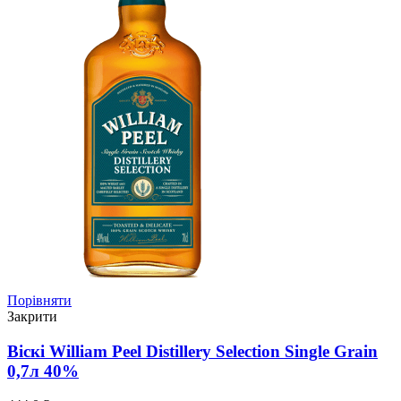
Порівняти
Закрити
Віскі William Peel Distillery Selection Single Grain
0,7л 40%