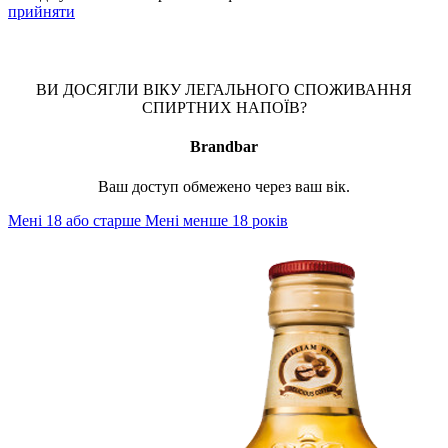
прийняти
ВИ ДОСЯГЛИ ВІКУ ЛЕГАЛЬНОГО СПОЖИВАННЯ
СПИРТНИХ НАПОЇВ?
Brandbar
Ваш доступ обмежено через ваш вік.
Мені 18 або старше
Мені менше 18 років