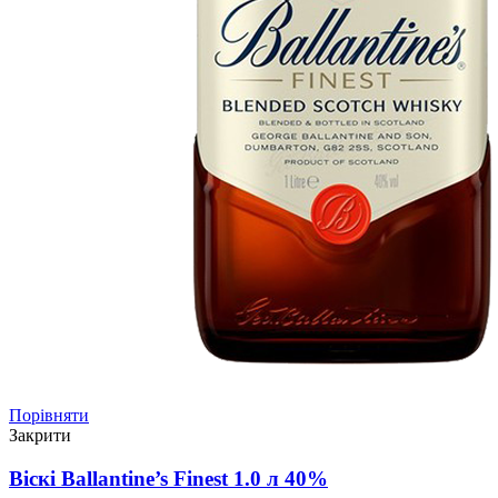
Порівняти
Закрити
Віскі Ballantine’s Finest 1.0 л 40%