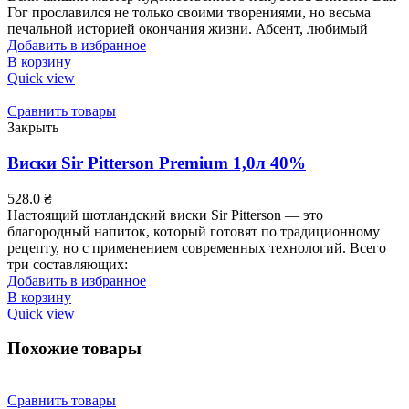
Гог прославился не только своими творениями, но весьма
печальной историей окончания жизни. Абсент, любимый
Добавить в избранное
В корзину
Quick view
Сравнить товары
Закрыть
Виски Sir Pitterson Premium 1,0л 40%
528.0
₴
Настоящий шотландский виски Sir Pitterson — это
благородный напиток, который готовят по традиционному
рецепту, но с применением современных технологий. Всего
три составляющих:
Добавить в избранное
В корзину
Quick view
Похожие товары
Сравнить товары