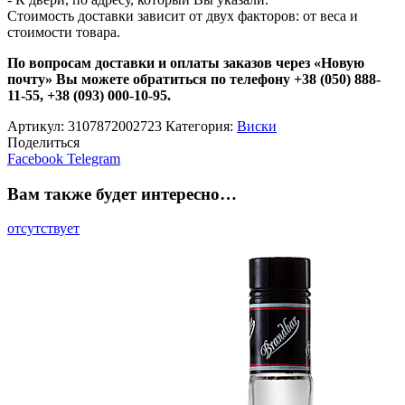
Стоимость доставки зависит от двух факторов: от веса и
стоимости товара.
По вопросам доставки и оплаты заказов через «Новую
почту» Вы можете обратиться по телефону +38 (050) 888-
11-55, +38 (093) 000-10-95.
Артикул:
3107872002723
Категория:
Виски
Поделиться
Facebook
Telegram
Вам также будет интересно…
отсутствует