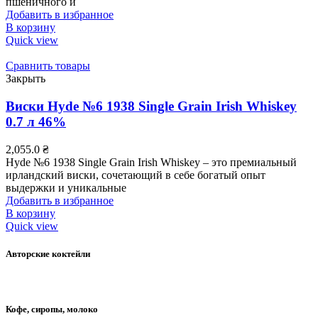
пшеничного и
Добавить в избранное
В корзину
Quick view
Сравнить товары
Закрыть
Виски Hyde №6 1938 Single Grain Irish Whiskey
0.7 л 46%
2,055.0
₴
Hyde №6 1938 Single Grain Irish Whiskey – это премиальный
ирландский виски, сочетающий в себе богатый опыт
выдержки и уникальные
Добавить в избранное
В корзину
Quick view
Авторские коктейли
Кофе, сиропы, молоко