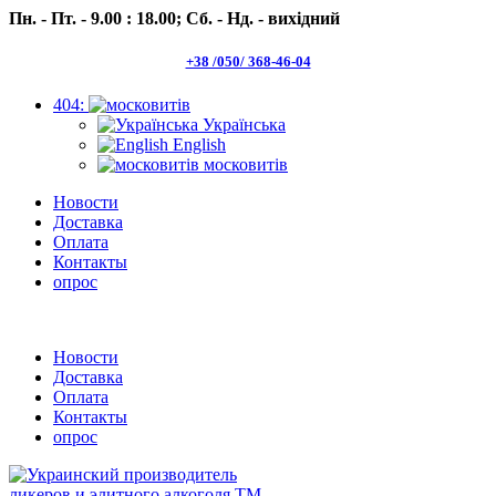
Пн. - Пт. - 9.00 : 18.00;
Сб. - Нд. - вихідний
+38 /050/ 368-46-04
404:
Українська
English
московитів
Новости
Доставка
Оплата
Контакты
опрос
Пн.- Пт. 9.00 -18.00 Сб.-Нд. вихідний
Новости
Доставка
Оплата
Контакты
опрос