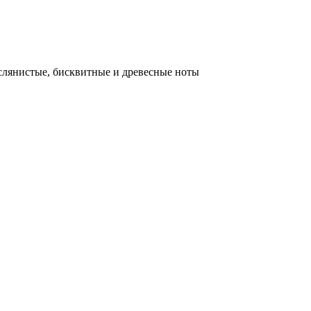
слянистые, бисквитные и древесные ноты