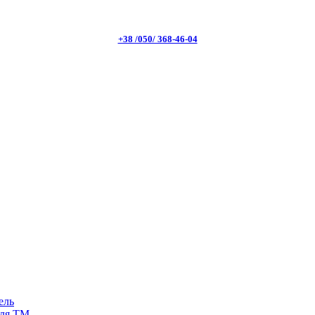
+38 /050/ 368-46-04