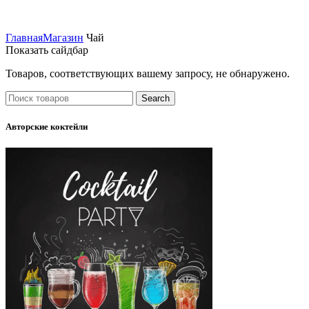
Главная
Магазин
Чай
Показать сайдбар
Товаров, соответствующих вашему запросу, не обнаружено.
Search
Авторские коктейли