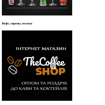
Кофе, сиропы, молоко