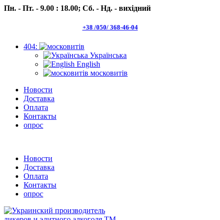
Пн. - Пт. - 9.00 : 18.00;
Сб. - Нд. - вихідний
+38 /050/ 368-46-04
404:
Українська
English
московитів
Новости
Доставка
Оплата
Контакты
опрос
Пн.- Пт. 9.00 -18.00 Сб.-Нд. вихідний
Новости
Доставка
Оплата
Контакты
опрос