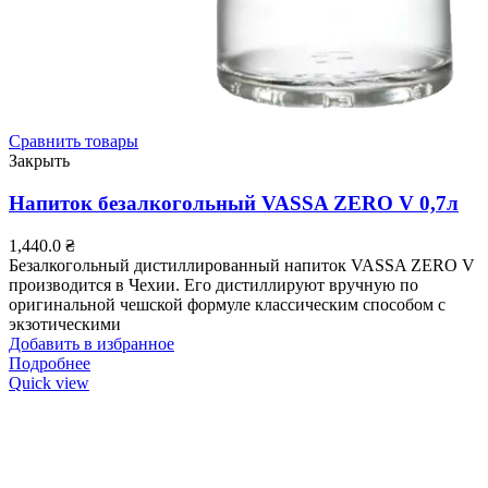
Сравнить товары
Закрыть
Напиток безалкогольный VASSA ZERO V 0,7л
1,440.0
₴
Безалкогольный дистиллированный напиток VASSA ZERO V
производится в Чехии. Его дистиллируют вручную по
оригинальной чешской формуле классическим способом с
экзотическими
Добавить в избранное
Подробнее
Quick view