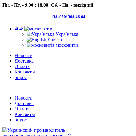
Пн. - Пт. - 9.00 : 18.00;
Сб. - Нд. - вихідний
+38 /050/ 368-46-04
404:
Українська
English
московитів
Новости
Доставка
Оплата
Контакты
опрос
Пн.- Пт. 9.00 -18.00 Сб.-Нд. вихідний
Новости
Доставка
Оплата
Контакты
опрос