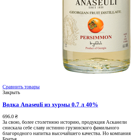
Сравнить товары
Закрыть
Водка Anaseuli из хурмы 0.7 л 40%
696.0
₴
За свою, более столетнюю историю, продукция Асканели
снискала себе славу истинно грузинского фамильного
благородного напитка высочайшего качества. Но компания
Братья