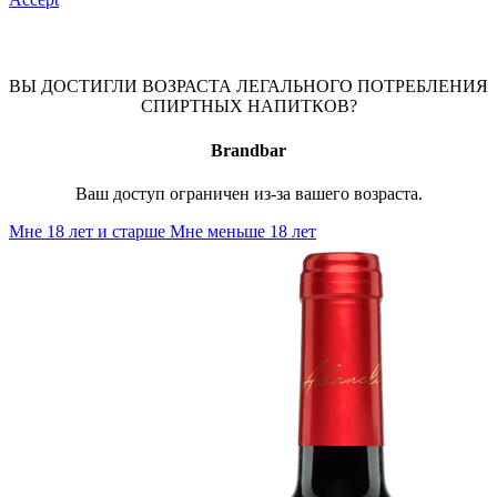
ВЫ ДОСТИГЛИ ВОЗРАСТА ЛЕГАЛЬНОГО ПОТРЕБЛЕНИЯ
СПИРТНЫХ НАПИТКОВ?
Brandbar
Ваш доступ ограничен из-за вашего возраста.
Мне 18 лет и старше
Мне меньше 18 лет