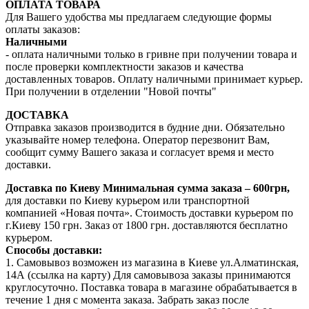
ОПЛАТА ТОВАРА
Для Вашего удобства мы предлагаем следующие формы
оплаты заказов:
Наличными
- оплата наличными только в гривне при получении товара и
после проверки комплектности заказов и качества
доставленных товаров. Оплату наличными принимает курьер.
При получении в отделении "Новой почты"
ДОСТАВКА
Отправка заказов производится в будние дни. Обязательно
указывайте номер телефона. Оператор перезвонит Вам,
сообщит сумму Вашего заказа и согласует время и место
доставки.
Доставка по Киеву
Минимальная сумма заказа – 600грн,
для доставки по Киеву курьером или транспортной
компанией «Новая почта». Стоимость доставки курьером по
г.Киеву 150 грн. Заказ от 1800 грн. доставляются бесплатно
курьером.
Способы доставки:
1. Самовывоз возможен из магазина в Киеве ул.Алматинская,
14А (ссылка на карту) Для самовывоза заказы принимаются
круглосуточно. Поставка товара в магазине обрабатывается в
течение 1 дня с момента заказа. Забрать заказ после