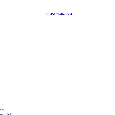
+38 /050/ 368-46-04