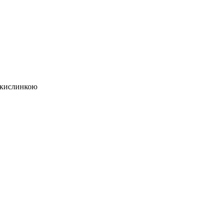
 кислинкою