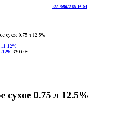
+38 /050/ 368-46-04
е сухое 0.75 л 12.5%
11-12%
339.0
₴
 сухое 0.75 л 12.5%