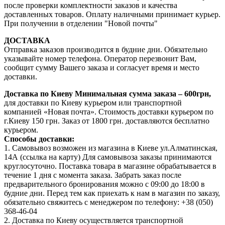
после проверки комплектности заказов и качества
доставленных товаров. Оплату наличными принимает курьер.
При получении в отделении "Новой почты"
ДОСТАВКА
Отправка заказов производится в будние дни. Обязательно
указывайте номер телефона. Оператор перезвонит Вам,
сообщит сумму Вашего заказа и согласует время и место
доставки.
Доставка по Киеву
Минимальная сумма заказа – 600грн,
для доставки по Киеву курьером или транспортной
компанией «Новая почта». Стоимость доставки курьером по
г.Киеву 150 грн. Заказ от 1800 грн. доставляются бесплатно
курьером.
Способы доставки:
1. Самовывоз возможен из магазина в Киеве ул.Алматинская,
14А (ссылка на карту) Для самовывоза заказы принимаются
круглосуточно. Поставка товара в магазине обрабатывается в
течение 1 дня с момента заказа. Забрать заказ после
предварительного бронирования можно с 09:00 до 18:00 в
будние дни. Перед тем как приехать к нам в магазин по заказу,
обязательно свяжитесь с менеджером по телефону: +38 (050)
368-46-04
2. Доставка по Киеву осуществляется транспортной