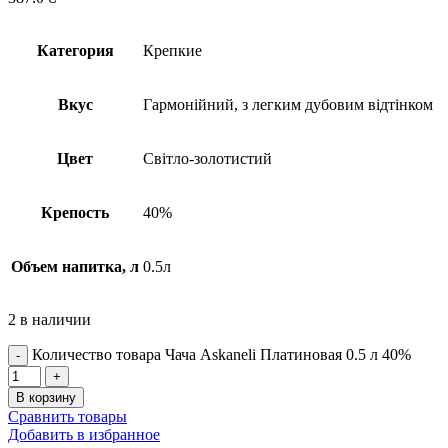
Категория
Крепкие
Вкус
Гармонійний, з легким дубовим відтінком
Цвет
Світло-золотистий
Крепость
40%
Объем напитка, л
0.5л
2 в наличии
Количество товара Чача Askaneli Платиновая 0.5 л 40%
В корзину
Сравнить товары
Добавить в избранное