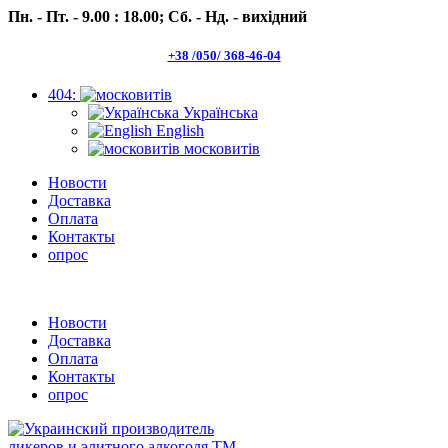
Пн. - Пт. - 9.00 : 18.00;
Сб. - Нд. - вихідний
+38 /050/ 368-46-04
404:
Українська
English
московитів
Новости
Доставка
Оплата
Контакты
опрос
Пн.- Пт. 9.00 -18.00 Сб.-Нд. вихідний
Новости
Доставка
Оплата
Контакты
опрос