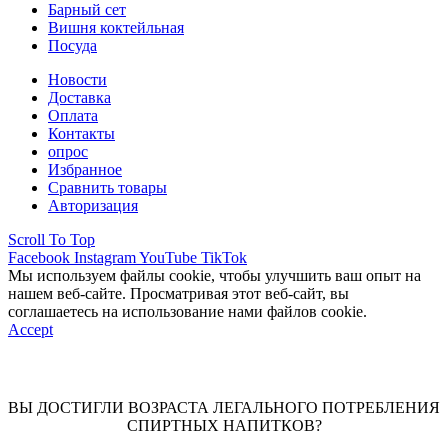
Барный сет
Вишня коктейльная
Посуда
Новости
Доставка
Оплата
Контакты
опрос
Избранное
Сравнить товары
Авторизация
Scroll To Top
Facebook
Instagram
YouTube
TikTok
Мы используем файлы cookie, чтобы улучшить ваш опыт на
нашем веб-сайте. Просматривая этот веб-сайт, вы
соглашаетесь на использование нами файлов cookie.
Accept
ВЫ ДОСТИГЛИ ВОЗРАСТА ЛЕГАЛЬНОГО ПОТРЕБЛЕНИЯ
СПИРТНЫХ НАПИТКОВ?