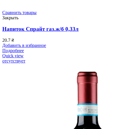
Сравнить товары
Закрыть
Напиток Спрайт газ.ж/б 0,33л
20.7
₴
Добавить в избранное
Подробнее
Quick view
отсутствует