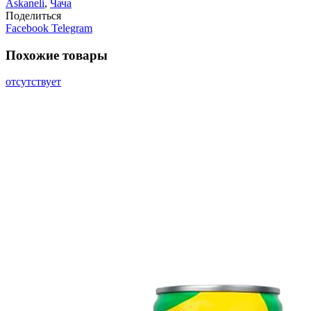
Askaneli
,
Чача
Поделиться
Facebook
Telegram
Похожие товары
отсутствует