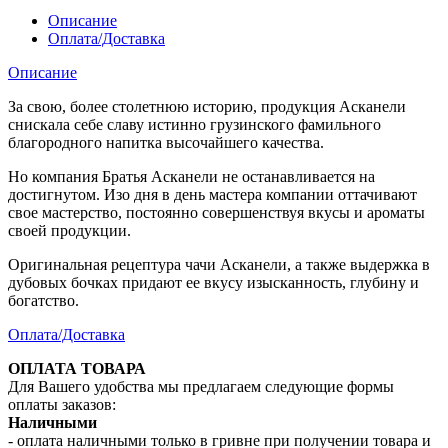
Описание
Оплата/Доставка
Описание
За свою, более столетнюю историю, продукция Асканели
снискала себе славу истинно грузинского фамильного
благородного напитка высочайшего качества.
Но компания Братья Асканели не останавливается на
достигнутом. Изо дня в день мастера компании оттачивают
свое мастерство, постоянно совершенствуя вкусы и ароматы
своей продукции.
Оригинальная рецептура чачи Асканели, а также выдержка в
дубовых бочках придают ее вкусу изысканность, глубину и
богатство.
Оплата/Доставка
ОПЛАТА ТОВАРА
Для Вашего удобства мы предлагаем следующие формы
оплаты заказов:
Наличными
- оплата наличными только в гривне при получении товара и