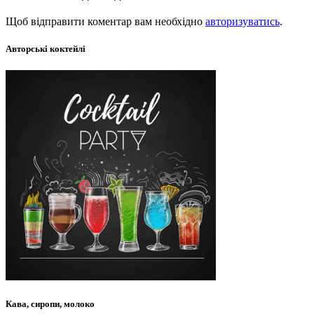
Щоб відправити коментар вам необхідно
авторизуватись
.
Авторські коктейлі
Кава, сиропи, молоко