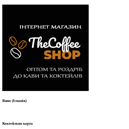
Вино (Іспанія)
Коктейльна карта