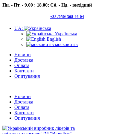
Пн. - Пт. - 9.00 : 18.00;
Сб. - Нд. - вихідний
+38 /050/ 368-46-04
UA:
Українська
English
московитів
Новини
Доставка
Оплата
Контакти
Опитування
Пн.- Пт. 9.00 -18.00 Сб.-Нд. вихідний
Новини
Доставка
Оплата
Контакти
Опитування