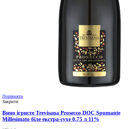
Порівняти
Закрити
Вино ігристе Trevisana Prosecco DOC Spumante
Millesimato біле екстра-сухе 0.75 л 11%