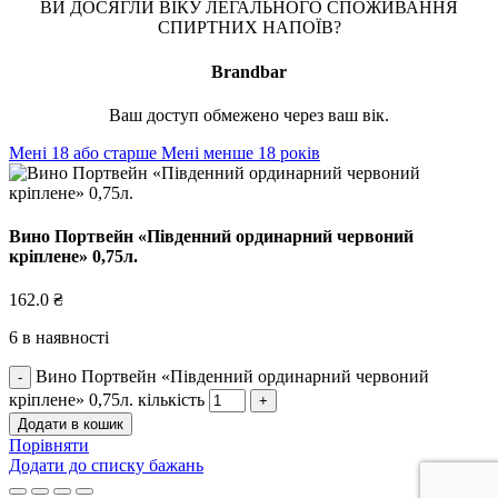
ВИ ДОСЯГЛИ ВІКУ ЛЕГАЛЬНОГО СПОЖИВАННЯ
СПИРТНИХ НАПОЇВ?
Brandbar
Ваш доступ обмежено через ваш вік.
Мені 18 або старше
Мені менше 18 років
Вино Портвейн «Південний ординарний червоний
кріплене» 0,75л.
162.0
₴
6 в наявності
Вино Портвейн «Південний ординарний червоний
кріплене» 0,75л. кількість
Додати в кошик
Порівняти
Додати до списку бажань