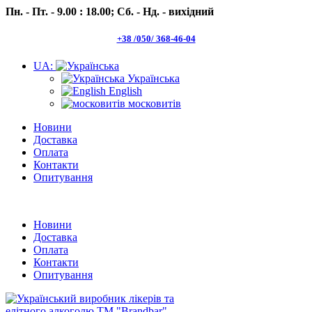
Пн. - Пт. - 9.00 : 18.00;
Сб. - Нд. - вихідний
+38 /050/ 368-46-04
UA:
Українська
English
московитів
Новини
Доставка
Оплата
Контакти
Опитування
Пн.- Пт. 9.00 -18.00 Сб.-Нд. вихідний
Новини
Доставка
Оплата
Контакти
Опитування