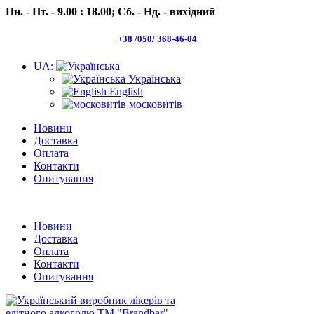
Пн. - Пт. - 9.00 : 18.00;
Сб. - Нд. - вихідний
+38 /050/ 368-46-04
UA:
Українська
English
московитів
Новини
Доставка
Оплата
Контакти
Опитування
Пн.- Пт. 9.00 -18.00 Сб.-Нд. вихідний
Новини
Доставка
Оплата
Контакти
Опитування