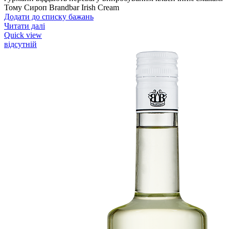
Тому Сироп Brandbar Irish Cream
Додати до списку бажань
Читати далі
Quick view
відсутній