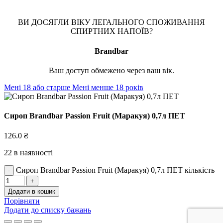
ВИ ДОСЯГЛИ ВІКУ ЛЕГАЛЬНОГО СПОЖИВАННЯ
СПИРТНИХ НАПОЇВ?
Brandbar
Ваш доступ обмежено через ваш вік.
Мені 18 або старше
Мені менше 18 років
Сироп Brandbar Passion Fruit (Маракуя) 0,7л ПЕТ
126.0
₴
22 в наявності
Сироп Brandbar Passion Fruit (Маракуя) 0,7л ПЕТ кількість
Додати в кошик
Порівняти
Додати до списку бажань