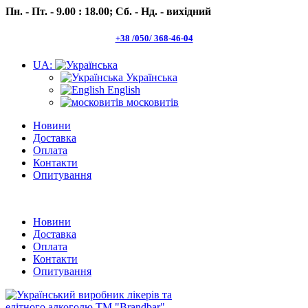
Пн. - Пт. - 9.00 : 18.00;
Сб. - Нд. - вихідний
+38 /050/ 368-46-04
UA:
Українська
English
московитів
Новини
Доставка
Оплата
Контакти
Опитування
Пн.- Пт. 9.00 -18.00 Сб.-Нд. вихідний
Новини
Доставка
Оплата
Контакти
Опитування