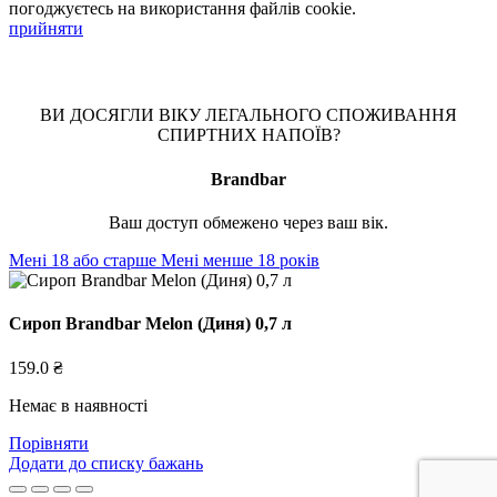
погоджуєтесь на використання файлів cookie.
прийняти
ВИ ДОСЯГЛИ ВІКУ ЛЕГАЛЬНОГО СПОЖИВАННЯ
СПИРТНИХ НАПОЇВ?
Brandbar
Ваш доступ обмежено через ваш вік.
Мені 18 або старше
Мені менше 18 років
Сироп Brandbar Melon (Диня) 0,7 л
159.0
₴
Немає в наявності
Порівняти
Додати до списку бажань