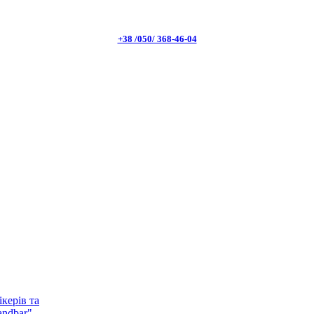
+38 /050/ 368-46-04