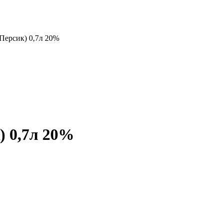
(Персик) 0,7л 20%
) 0,7л 20%