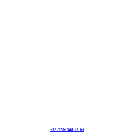
+38 /050/ 368-46-04