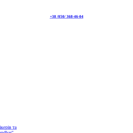
+38 /050/ 368-46-04