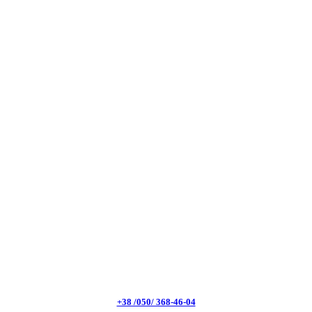
+38 /050/ 368-46-04