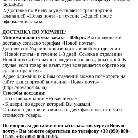
368-46-04
2. Доставка по Киеву осуществляется транспортной
компанией «Новая почта» в течение 1-2 дней после
оформления заказа.
ДОСТАВКА ПО УКРАИНЕ:
Минимальная сумма заказа – 400грн.
Вы оплачиваете
доставку согласно тарифам «Новой почты».
Доставка по Украине производится в любом отделении
«Новой почты» в течение 1-3 дней. Ссылка в отделении
Новой почты бесплатно находится 5 календарных дней. В
случае, если товар не изъят, груз возвращается обратно на
склад отправителя.
Адрес ближайших к Вам отделений можно посмотреть на
сайте транспортной компании «Новая почта»
(https://novaposhta.ua)
Способы доставки:
- в состав компании «Новая почта»
- К двери, по адресу, который Вы указали.
Стоимость доставки зависит от двух факторов: от веса и
стоимости товара.
По вопросам доставки и оплаты заказов через «Новую
почту» Вы можете обратиться по телефону +38 (050) 888-
11-55, +38 (093) 000-10-95.