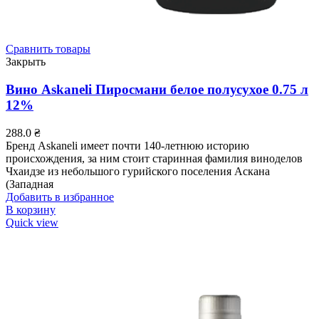
Сравнить товары
Закрыть
Вино Askaneli Пиросмани белое полусухое 0.75 л
12%
288.0
₴
Бренд Askaneli имеет почти 140-летнюю историю
происхождения, за ним стоит старинная фамилия виноделов
Чхаидзе из небольшого гурийского поселения Аскана
(Западная
Добавить в избранное
В корзину
Quick view