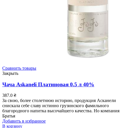
Сравнить товары
Закрыть
Чача Askaneli Платиновая 0.5 л 40%
387.0
₴
За свою, более столетнюю историю, продукция Асканели
снискала себе славу истинно грузинского фамильного
благородного напитка высочайшего качества. Но компания
Братья
Добавить в избранное
В корзину