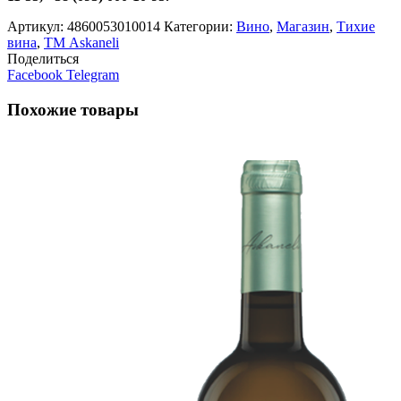
Артикул:
4860053010014
Категории:
Вино
,
Магазин
,
Тихие
вина
,
ТМ Askaneli
Поделиться
Facebook
Telegram
Похожие товары