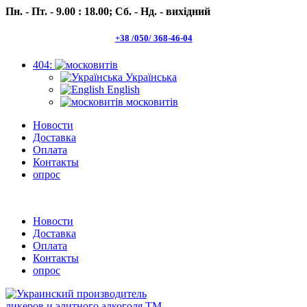
Пн. - Пт. - 9.00 : 18.00;
Сб. - Нд. - вихідний
+38 /050/ 368-46-04
404:
Українська
English
московитів
Новости
Доставка
Оплата
Контакты
опрос
Пн.- Пт. 9.00 -18.00 Сб.-Нд. вихідний
Новости
Доставка
Оплата
Контакты
опрос