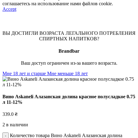
соглашаетесь на использование нами файлов cookie.
Accept
ВЫ ДОСТИГЛИ ВОЗРАСТА ЛЕГАЛЬНОГО ПОТРЕБЛЕНИЯ
СПИРТНЫХ НАПИТКОВ?
Brandbar
Ваш доступ ограничен из-за вашего возраста.
Мне 18 лет и старше
Мне меньше 18 лет
Вино Askaneli Алазанская долина красное полусладкое 0.75
л 11-12%
339.0
₴
2 в наличии
Количество товара Вино Askaneli Алазанская долина