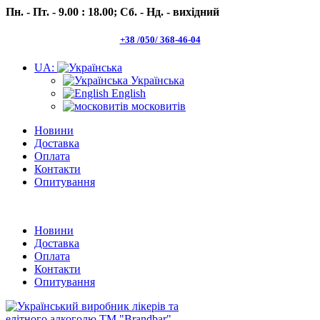
Пн. - Пт. - 9.00 : 18.00;
Сб. - Нд. - вихідний
+38 /050/ 368-46-04
UA:
Українська
English
московитів
Новини
Доставка
Оплата
Контакти
Опитування
Пн.- Пт. 9.00 -18.00 Сб.-Нд. вихідний
Новини
Доставка
Оплата
Контакти
Опитування