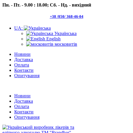
Пн. - Пт. - 9.00 : 18.00;
Сб. - Нд. - вихідний
+38 /050/ 368-46-04
UA:
Українська
English
московитів
Новини
Доставка
Оплата
Контакти
Опитування
Пн.- Пт. 9.00 -18.00 Сб.-Нд. вихідний
Новини
Доставка
Оплата
Контакти
Опитування