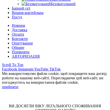
Безлкогольний
Барний сет
Вишня коктейльна
Посуд
Новини
Доставка
Оплата
Контакти
Опитування
Обране
Порівняти
АВТОРИЗАЦІЯ
Scroll To Top
Facebook
Instagram
YouTube
TikTok
Ми використовуємо файли cookie, щоб покращити ваш досвід
роботи на нашому веб-сайті. Переглядаючи цей веб-сайт, ви
погоджуєтесь на використання файлів cookie.
прийняти
ВИ ДОСЯГЛИ ВІКУ ЛЕГАЛЬНОГО СПОЖИВАННЯ