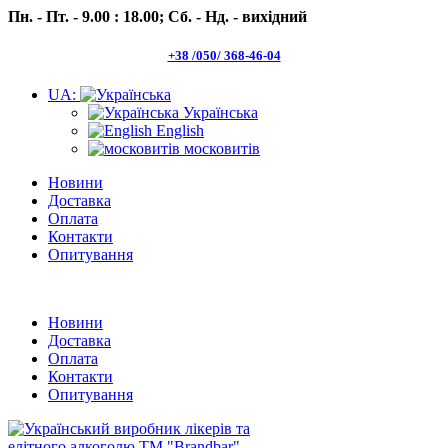
Пн. - Пт. - 9.00 : 18.00;
Сб. - Нд. - вихідний
+38 /050/ 368-46-04
UA:
Українська
English
московитів
Новини
Доставка
Оплата
Контакти
Опитування
Пн.- Пт. 9.00 -18.00 Сб.-Нд. вихідний
Новини
Доставка
Оплата
Контакти
Опитування