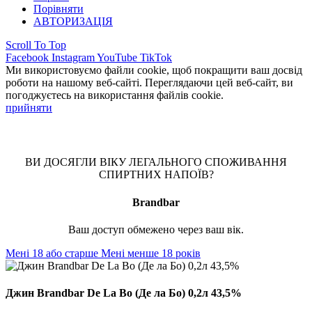
Порівняти
АВТОРИЗАЦІЯ
Scroll To Top
Facebook
Instagram
YouTube
TikTok
Ми використовуємо файли cookie, щоб покращити ваш досвід
роботи на нашому веб-сайті. Переглядаючи цей веб-сайт, ви
погоджуєтесь на використання файлів cookie.
прийняти
ВИ ДОСЯГЛИ ВІКУ ЛЕГАЛЬНОГО СПОЖИВАННЯ
СПИРТНИХ НАПОЇВ?
Brandbar
Ваш доступ обмежено через ваш вік.
Мені 18 або старше
Мені менше 18 років
Джин Brandbar De La Bo (Де ла Бо) 0,2л 43,5%