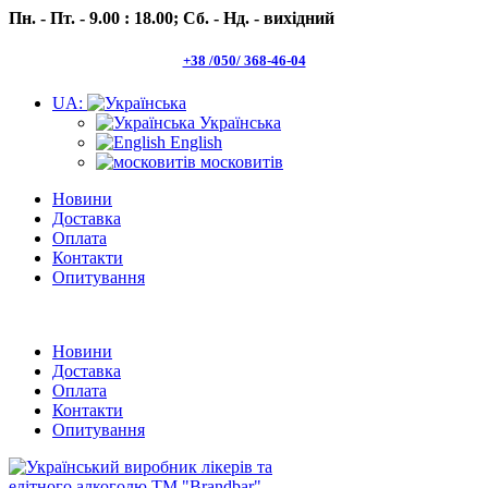
Пн. - Пт. - 9.00 : 18.00;
Сб. - Нд. - вихідний
+38 /050/ 368-46-04
UA:
Українська
English
московитів
Новини
Доставка
Оплата
Контакти
Опитування
Пн.- Пт. 9.00 -18.00 Сб.-Нд. вихідний
Новини
Доставка
Оплата
Контакти
Опитування