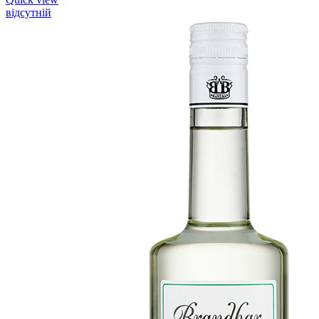
відсутній