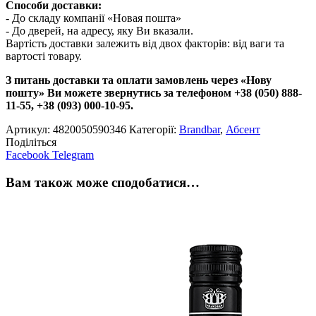
Способи доставки:
- До складу компанії «Новая пошта»
- До дверей, на адресу, яку Ви вказали.
Вартість доставки залежить від двох факторів: від ваги та
вартості товару.
З питань доставки та оплати замовлень через «Нову
пошту» Ви можете звернутись за телефоном +38 (050) 888-
11-55, +38 (093) 000-10-95.
Артикул:
4820050590346
Категорії:
Brandbar
,
Абсент
Поділіться
Facebook
Telegram
Вам також може сподобатися…