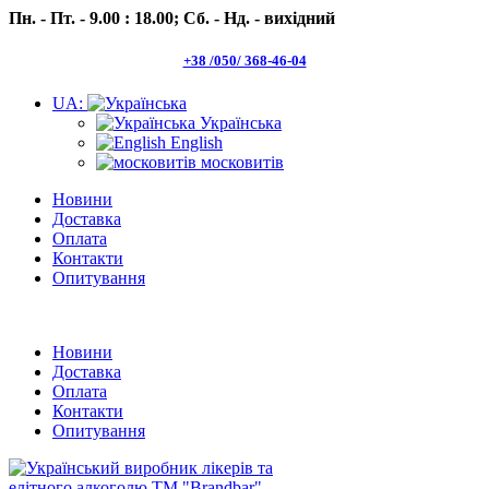
Пн. - Пт. - 9.00 : 18.00;
Сб. - Нд. - вихідний
+38 /050/ 368-46-04
UA:
Українська
English
московитів
Новини
Доставка
Оплата
Контакти
Опитування
Пн.- Пт. 9.00 -18.00 Сб.-Нд. вихідний
Новини
Доставка
Оплата
Контакти
Опитування