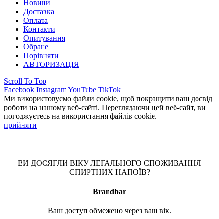
Новини
Доставка
Оплата
Контакти
Опитування
Обране
Порівняти
АВТОРИЗАЦІЯ
Scroll To Top
Facebook
Instagram
YouTube
TikTok
Ми використовуємо файли cookie, щоб покращити ваш досвід
роботи на нашому веб-сайті. Переглядаючи цей веб-сайт, ви
погоджуєтесь на використання файлів cookie.
прийняти
ВИ ДОСЯГЛИ ВІКУ ЛЕГАЛЬНОГО СПОЖИВАННЯ
СПИРТНИХ НАПОЇВ?
Brandbar
Ваш доступ обмежено через ваш вік.