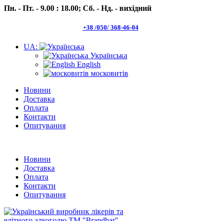
Пн. - Пт. - 9.00 : 18.00;
Сб. - Нд. - вихідний
+38 /050/ 368-46-04
UA:
Українська
English
московитів
Новини
Доставка
Оплата
Контакти
Опитування
Пн.- Пт. 9.00 -18.00 Сб.-Нд. вихідний
Новини
Доставка
Оплата
Контакти
Опитування