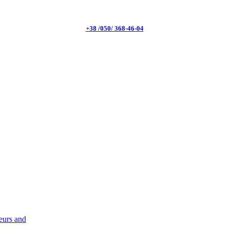
+38 /050/ 368-46-04