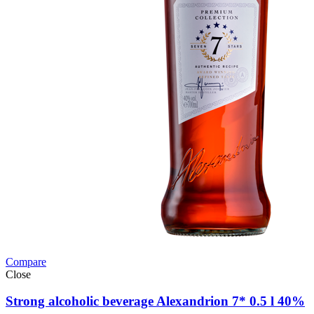
Compare
Close
Strong alcoholic beverage Alexandrion 7* 0.5 l 40%