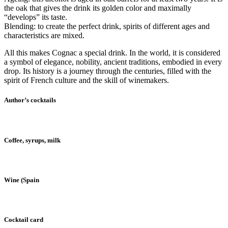
the oak that gives the drink its golden color and maximally
“develops” its taste.
Blending: to create the perfect drink, spirits of different ages and
characteristics are mixed.
All this makes Cognac a special drink. In the world, it is considered
a symbol of elegance, nobility, ancient traditions, embodied in every
drop. Its history is a journey through the centuries, filled with the
spirit of French culture and the skill of winemakers.
Author’s cocktails
Coffee, syrups, milk
Wine (Spain
Cocktail card