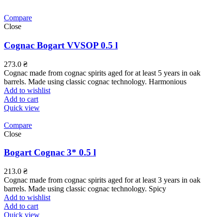
Compare
Close
Cognac Bogart VVSOP 0.5 l
273.0
₴
Cognac made from cognac spirits aged for at least 5 years in oak
barrels. Made using classic cognac technology. Harmonious
Add to wishlist
Add to cart
Quick view
Compare
Close
Bogart Cognac 3* 0.5 l
213.0
₴
Cognac made from cognac spirits aged for at least 3 years in oak
barrels. Made using classic cognac technology. Spicy
Add to wishlist
Add to cart
Quick view