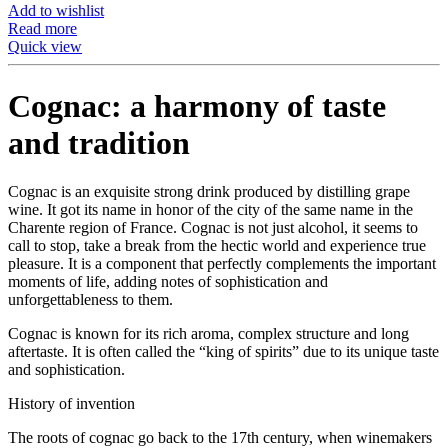
Add to wishlist
Read more
Quick view
Cognac: a harmony of taste
and tradition
Cognac is an exquisite strong drink produced by distilling grape
wine. It got its name in honor of the city of the same name in the
Charente region of France. Cognac is not just alcohol, it seems to
call to stop, take a break from the hectic world and experience true
pleasure. It is a component that perfectly complements the important
moments of life, adding notes of sophistication and
unforgettableness to them.
Cognac is known for its rich aroma, complex structure and long
aftertaste. It is often called the “king of spirits” due to its unique taste
and sophistication.
History of invention
The roots of cognac go back to the 17th century, when winemakers