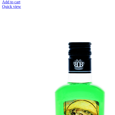
Add to cart
Quick view