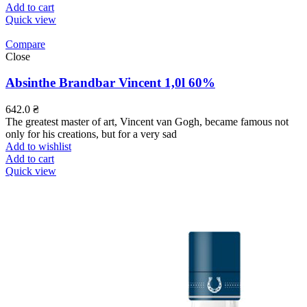
Add to cart
Quick view
Compare
Close
Absinthe Brandbar Vincent 1,0l 60%
642.0
₴
The greatest master of art, Vincent van Gogh, became famous not
only for his creations, but for a very sad
Add to wishlist
Add to cart
Quick view