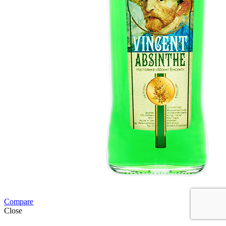
Compare
Close