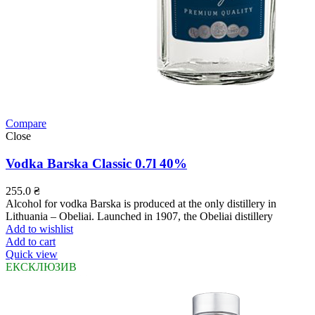
Compare
Close
Vodka Barska Classic 0.7l 40%
255.0
₴
Alcohol for vodka Barska is produced at the only distillery in
Lithuania – Obeliai. Launched in 1907, the Obeliai distillery
Add to wishlist
Add to cart
Quick view
ЕКСКЛЮЗИВ