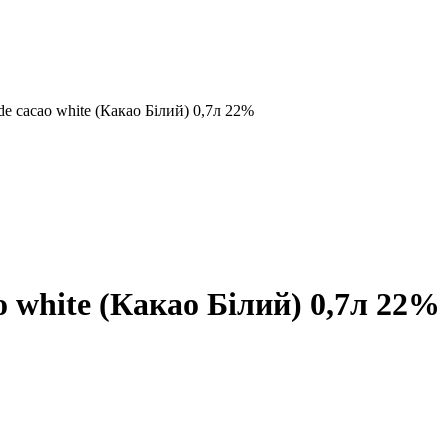
e cacao white (Какао Білий) 0,7л 22%
 white (Какао Білий) 0,7л 22%