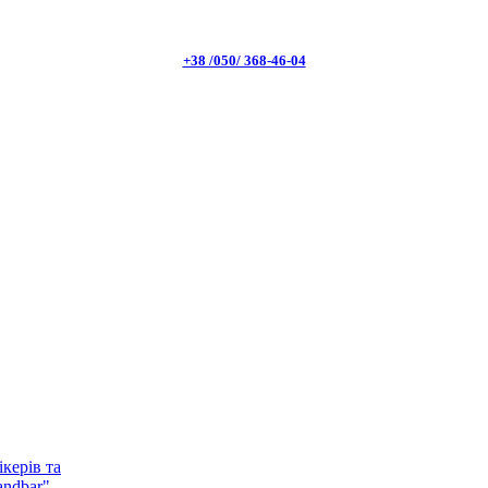
+38 /050/ 368-46-04