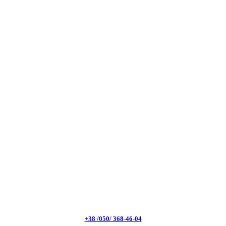
+38 /050/ 368-46-04