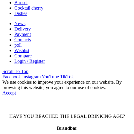
Bar set
Cocktail cherry
Dishes
News
Delivery
Payment
Contacts
poll
Wishlist
Compare
Login / Register
Scroll To Top
Facebook
Instagram
YouTube
TikTok
We use cookies to improve your experience on our website. By
browsing this website, you agree to our use of cookies.
Accept
HAVE YOU REACHED THE LEGAL DRINKING AGE?
Brandbar