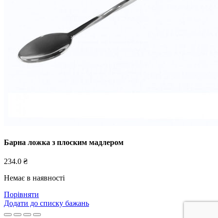
Барна ложка з плоским мадлером
234.0
₴
Немає в наявності
Порівняти
Додати до списку бажань