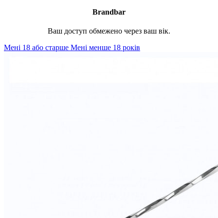
Brandbar
Ваш доступ обмежено через ваш вік.
Мені 18 або старше
Мені менше 18 років