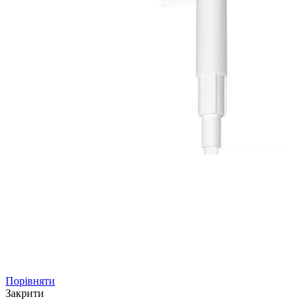
Порівняти
Закрити