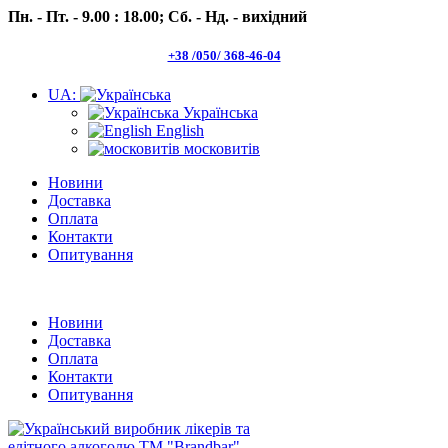
Пн. - Пт. - 9.00 : 18.00;
Сб. - Нд. - вихідний
+38 /050/ 368-46-04
UA:
Українська
English
московитів
Новини
Доставка
Оплата
Контакти
Опитування
Пн.- Пт. 9.00 -18.00 Сб.-Нд. вихідний
Новини
Доставка
Оплата
Контакти
Опитування