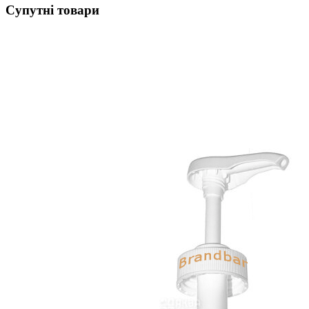
Супутні товари