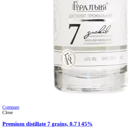
Compare
Close
Premium distillate 7 grains, 0.7 l 45%