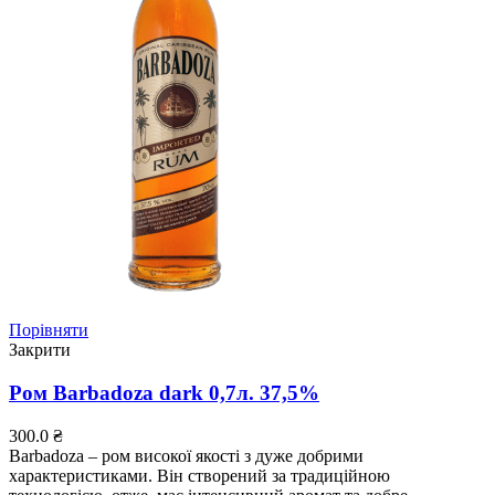
Порівняти
Закрити
Ром Barbadoza dark 0,7л. 37,5%
300.0
₴
Barbadoza – ром високої якості з дуже добрими
характеристиками. Він створений за традиційною