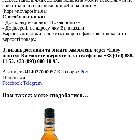
сайті транспортної компанії «Новая пошта»
(https://novaposhta.ua)
Способи доставки:
- До складу компанії «Новая пошта»
- До дверей, на адресу, яку Ви вказали.
Вартість доставки залежить від двох факторів: від ваги та
вартості товару.
З питань доставки та оплати замовлень через «Нову
пошту» Ви можете звернутись за телефоном +38 (050) 888-
11-55, +38 (093) 000-10-95.
Артикул:
8414037000957
Категорія:
Ром
Поділіться
Facebook
Telegram
Вам також може сподобатися…