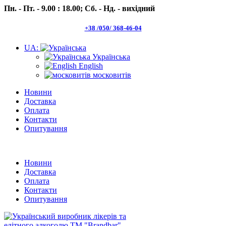
Пн. - Пт. - 9.00 : 18.00;
Сб. - Нд. - вихідний
+38 /050/ 368-46-04
UA:
Українська
English
московитів
Новини
Доставка
Оплата
Контакти
Опитування
Пн.- Пт. 9.00 -18.00 Сб.-Нд. вихідний
Новини
Доставка
Оплата
Контакти
Опитування