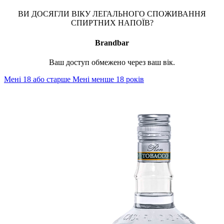
ВИ ДОСЯГЛИ ВІКУ ЛЕГАЛЬНОГО СПОЖИВАННЯ
СПИРТНИХ НАПОЇВ?
Brandbar
Ваш доступ обмежено через ваш вік.
Мені 18 або старше
Мені менше 18 років